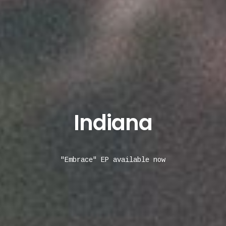
Indiana
"Embrace" EP available now